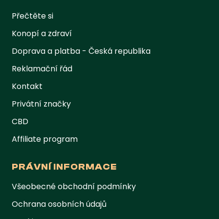
Přečtěte si
Konopí a zdraví
Doprava a platba - Česká republika
Reklamační řád
Kontakt
Privátní značky
CBD
Affiliate program
PRÁVNÍ INFORMACE
Všeobecné obchodní podmínky
Ochrana osobních údajů