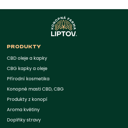
PRODUKTY
CBD oleje a kapky
CBG kapky a oleje
Přírodní kosmetika
Konopné masti CBD, CBG
Produkty z konopí
Aroma květiny
Doplňky stravy