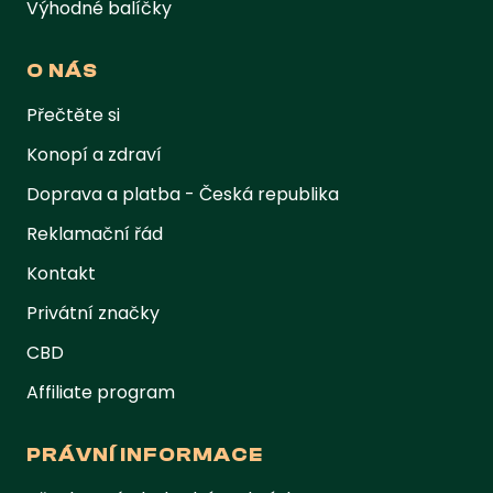
Výhodné balíčky
O NÁS
Přečtěte si
Konopí a zdraví
Doprava a platba - Česká republika
Reklamační řád
Kontakt
Privátní značky
CBD
Affiliate program
PRÁVNÍ INFORMACE