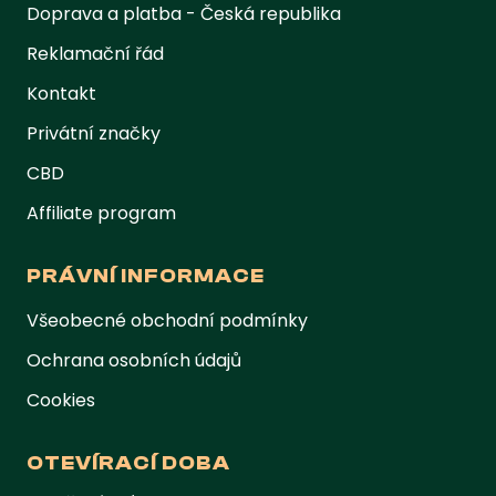
Doprava a platba - Česká republika
Reklamační řád
Kontakt
Privátní značky
CBD
Affiliate program
PRÁVNÍ INFORMACE
Všeobecné obchodní podmínky
Ochrana osobních údajů
Cookies
OTEVÍRACÍ DOBA