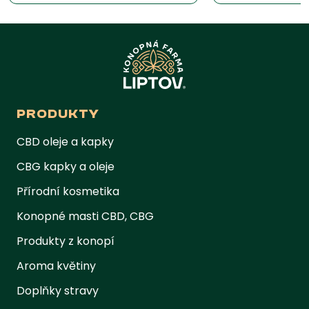
PRODUKTY
CBD oleje a kapky
CBG kapky a oleje
Přírodní kosmetika
Konopné masti CBD, CBG
Produkty z konopí
Aroma květiny
Doplňky stravy