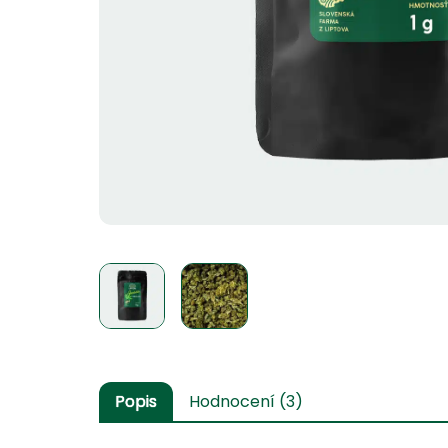
Popis
Hodnocení (3)