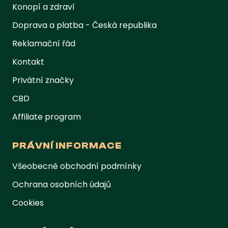
Konopí a zdraví
Doprava a platba - Česká republika
Reklamační řád
Kontakt
Privátní značky
CBD
Affiliate program
PRÁVNÍ INFORMACE
Všeobecné obchodní podmínky
Ochrana osobních údajů
Cookies