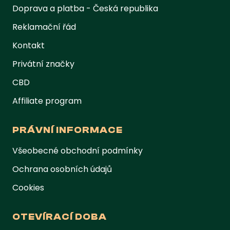
Doprava a platba - Česká republika
Reklamační řád
Kontakt
Privátní značky
CBD
Affiliate program
PRÁVNÍ INFORMACE
Všeobecné obchodní podmínky
Ochrana osobních údajů
Cookies
OTEVÍRACÍ DOBA